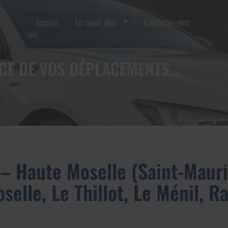
Accueil
En savoir plus
Contactez-nous
CE DE VOS DÉPLACEMENTS...
– Haute Moselle (Saint-Mauri
selle, Le Thillot, Le Ménil, 