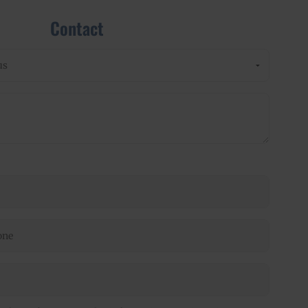
Contact