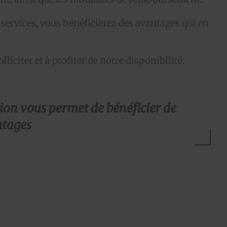
 services, vous bénéficierez des avantages qui en
lliciter et à profiter de notre disponibilité.
tion vous permet de bénéficier de
tages