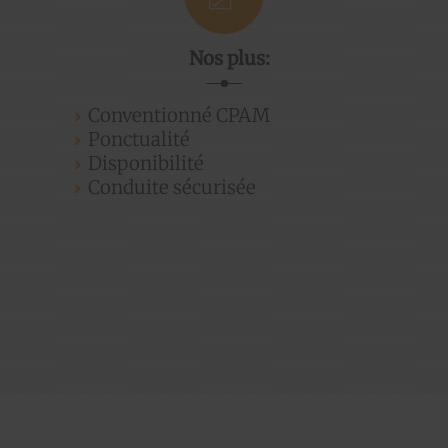
Nos plus:
Conventionné CPAM
Ponctualité
Disponibilité
Conduite sécurisée