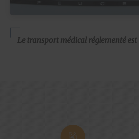
Le transport médical réglementé est 