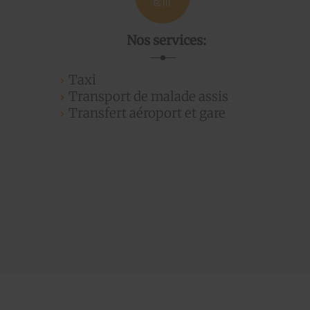
Nos services:
Taxi
Transport de malade assis
Transfert aéroport et gare