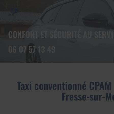
CONFORT ET SÉCURITÉ AU SERVI
06 07 57 13 49
Taxi conventionné CPAM 
Fresse-sur-Mo