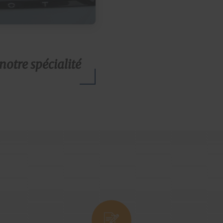
notre spécialité