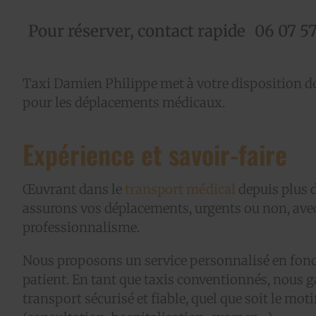
Pour réserver, contact rapide
06 07 57
Taxi Damien Philippe met à votre disposition d
pour les déplacements médicaux.
Expérience et savoir-faire
Œuvrant dans le
transport médical
depuis plus 
assurons vos déplacements, urgents ou non, avec
professionnalisme.
Nous proposons un service personnalisé en fonc
patient. En tant que taxis conventionnés, nous 
transport sécurisé et fiable, quel que soit le mo