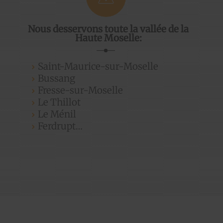
Nous desservons toute la vallée de la
Haute Moselle:
Saint-Maurice-sur-Moselle
Bussang
Fresse-sur-Moselle
Le Thillot
Le Ménil
Ferdrupt…